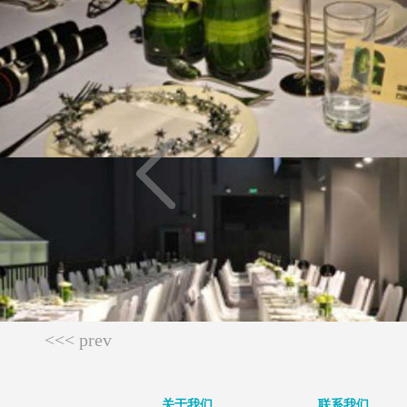
<<< prev
关于我们
联系我们