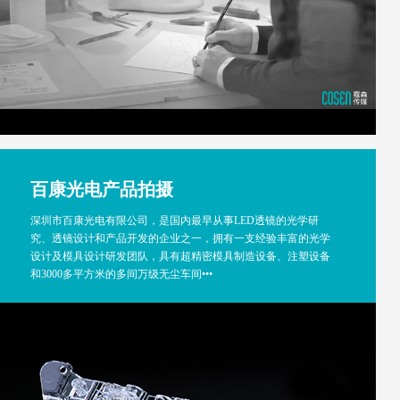
百康光电产品拍摄
深圳市百康光电有限公司，是国内最早从事LED透镜的光学研
究、透镜设计和产品开发的企业之一，拥有一支经验丰富的光学
设计及模具设计研发团队，具有超精密模具制造设备、注塑设备
和3000多平方米的多间万级无尘车间•••