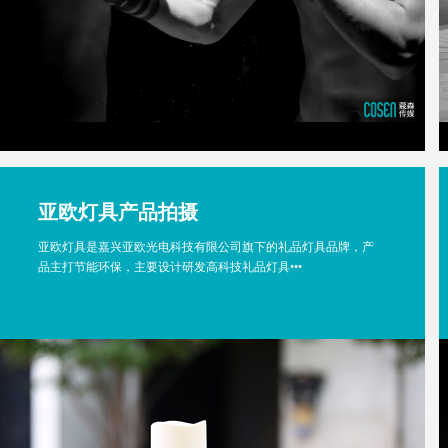
亚欧灯具产品拍摄
亚欧灯具是嘉兴亚欧光电科技有限公司旗下的礼品灯具品牌，产
品主打节能环保，主要设计研发高科技礼品灯具•••