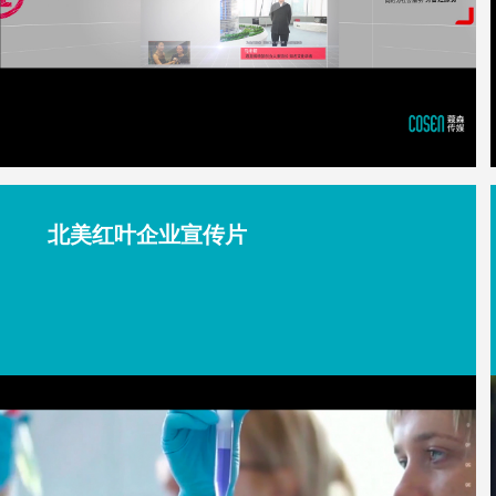
北美红叶企业宣传片